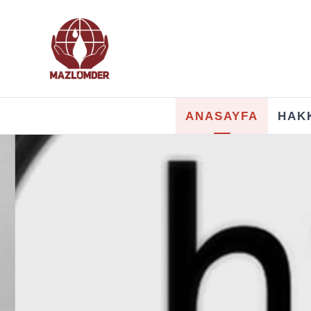
ANASAYFA
HAK