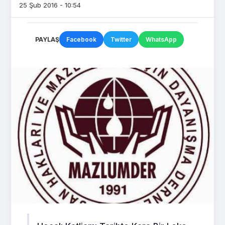
25 Şub 2016 - 10:54
PAYLAŞ
Facebook
Twitter
WhatsApp