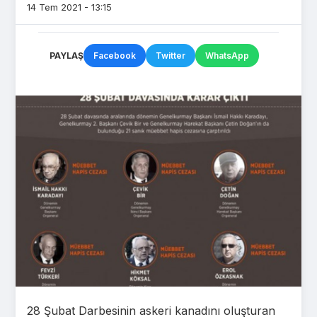
14 Tem 2021 - 13:15
PAYLAŞ
Facebook
Twitter
WhatsApp
28 Şubat Darbesinin askeri kanadını oluşturan