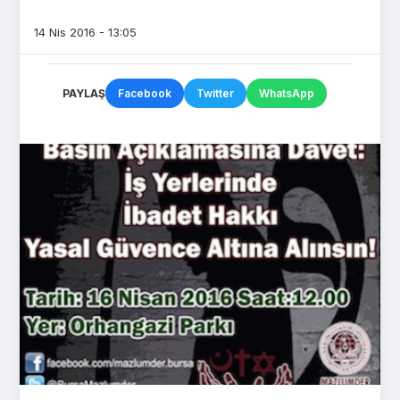
14 Nis 2016 - 13:05
PAYLAŞ
Facebook
Twitter
WhatsApp