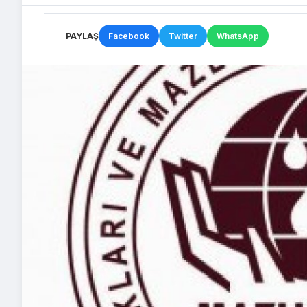
PAYLAŞ
Facebook
Twitter
WhatsApp