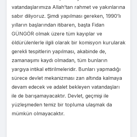
vatandaşlarımıza Allah’tan rahmet ve yakınlarına
sabır diliyoruz. Şimdi yapılması gereken, 1990’lı
yılların başlarından itibaren, başta Fidan
GÜNGÖR olmak üzere tüm kayıplar ve
öldürülenlerle ilgili olarak bir komisyon kurularak
gerekli tespitlerin yapılması, akabinde de,
zamanaşımı kaydı olmadan, tüm bunların
yargıya intikal ettirilmeleridir. Bunları yapmadığı
sürece devlet mekanizması zan altında kalmaya
devam edecek ve adalet bekleyen vatandaşları
ile de barışamayacaktır. Devlet, geçmişi ile
yüzleşmeden temiz bir topluma ulaşmak da
mümkün olmayacaktır.