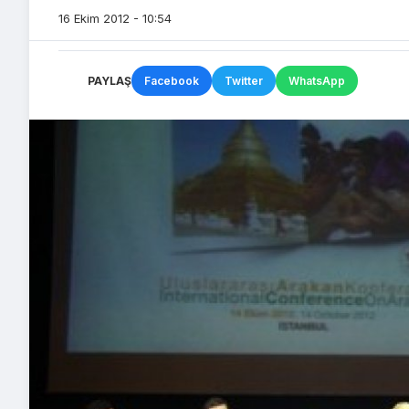
16 Ekim 2012 - 10:54
PAYLAŞ
Facebook
Twitter
WhatsApp