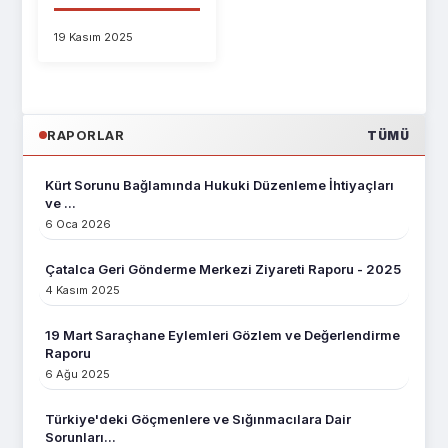
19 Kasım 2025
RAPORLAR
TÜMÜ
Kürt Sorunu Bağlamında Hukuki Düzenleme İhtiyaçları
ve ...
6 Oca 2026
Çatalca Geri Gönderme Merkezi Ziyareti Raporu - 2025
4 Kasım 2025
19 Mart Saraçhane Eylemleri Gözlem ve Değerlendirme
Raporu
6 Ağu 2025
Türkiye'deki Göçmenlere ve Sığınmacılara Dair
Sorunları...