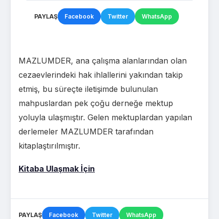
PAYLAŞ
Facebook
Twitter
WhatsApp
MAZLUMDER, ana çalışma alanlarından olan
cezaevlerindeki hak ihlallerini yakından takip
etmiş, bu süreçte iletişimde bulunulan
mahpuslardan pek çoğu derneğe mektup
yoluyla ulaşmıştır. Gelen mektuplardan yapılan
derlemeler MAZLUMDER tarafından
kitaplaştırılmıştır.
Kitaba Ulaşmak İçin
PAYLAŞ
Facebook
Twitter
WhatsApp